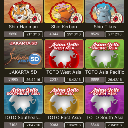
Shio Harimau
Shio Kerbau
Shio Tikus
5850
4044
8526
21:13:15
29:13:15
27:12:15
JAKARTA 5D
TOTO West Asia
TOTO Asia Pacific
51665
2037
6899
26:42:15
18:42:15
26:42:15
TOTO Southeast Asia
TOTO East Asia
TOTO South Asia
7192
9083
8846
21:42:15
19:42:15
23:42:15