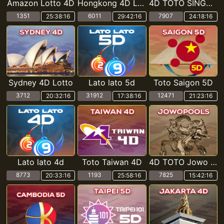
Amazon Lotto 4D
Hongkong 4D Lotto
4D TOTO SINGAPORE POOLS
1351
6011
7907
25:38:15
29:42:15
24:18:15
Sydney 4D Lotto
Lato lato 5d
Toto Saigon 5D
3712
31912
12471
20:32:15
17:38:15
21:23:15
Lato lato 4d
Toto Taiwan 4D
4D TOTO Jowo POOLS
8773
1193
7825
20:33:15
25:58:15
15:42:15