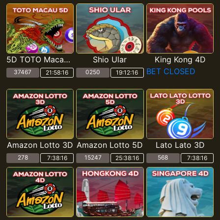
5D TOTO Macau POOLS
Shio Ular
King Kong 4D
BET CLOSED
37467
0250
21:58:15
19:12:15
Amazon Lotto 3D
Amazon Lotto 5D
Lato Lato 3D
278
15247
568
7:38:15
25:38:15
7:38:15