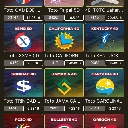
Toto CAMBODIA 5D
Toto Taipei 5D
4D TOTO Jakarta POOLS
33744
84287
7140
14:28:15
19:8:15
20:42:15
Toto XSMB 5D
Toto CALIFORNIA 4D
Toto KENTUCKY 4D
16479
1417
0052
25:3:15
14:58:15
6:48:15
Toto TRINIDAD & TOBAGO 4D
Toto JAMAICA 4D
Toto CAROLINA 4D
8826
2697
2544
6:28:15
7:28:15
8:28:15