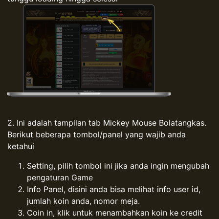
2. Ini adalah tampilan tab Mickey Mouse Bolatangkas.
Berikut beberapa tombol/panel yang wajib anda
ketahui
Setting, pilih tombol ini jika anda ingin mengubah
pengaturan Game
Info Panel, disini anda bisa melihat info user id,
jumlah koin anda, nomor meja.
Coin in, klik untuk menambahkan koin ke credit