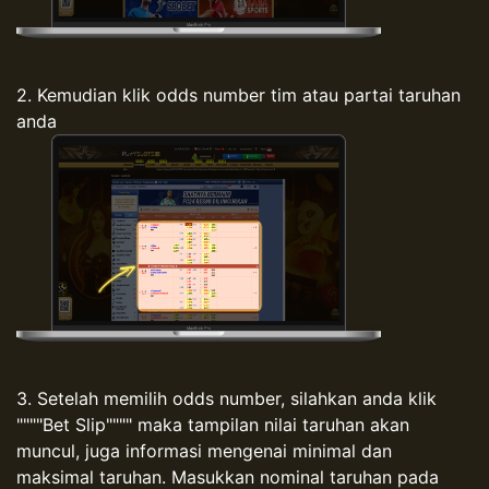
2. Kemudian klik odds number tim atau partai taruhan
anda
3. Setelah memilih odds number, silahkan anda klik
""""Bet Slip"""" maka tampilan nilai taruhan akan
muncul, juga informasi mengenai minimal dan
maksimal taruhan. Masukkan nominal taruhan pada