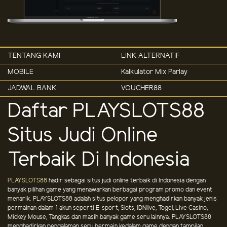
TENTANG KAMI
LINK ALTERNATIF
MOBILE
Kalkulator Mix Parlay
JADWAL BANK
VOUCHER88
Daftar PLAYSLOTS88
Situs Judi Online
Terbaik Di Indonesia
PLAYSLOTS88
hadir sebagai situs judi online terbaik di Indonesia dengan
banyak pilihan game yang menawarkan berbagai program promo dan event
menarik. PLAYSLOTS88 adalah situs pelopor yang menghadirkan banyak jenis
permainan dalam 1 akun seperti E-sport, Slots, IDNlive, Togel, Live Casino,
Mickey Mouse, Tangkas dan masih banyak game seru lainnya. PLAYSLOTS88
menghadirkan pengalaman seru bermain kedalam game dengan tampilan