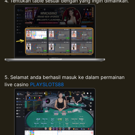
4. Tentukan table sesuai dengan yang ingin dimainkan.
5. Selamat anda berhasil masuk ke dalam permainan
live casino
PLAYSLOTS88