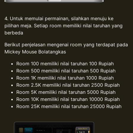
4. Untuk memulai permainan, silahkan menuju ke
pilihan meja. Setiap room memiliki nilai taruhan yang
berbeda
Berikut penjelasan mengenai room yang terdapat pada
Mickey Mouse Bolatangkas
Room 100 memiliki nilai taruhan 100 Rupiah
Room 500 memiliki nilai taruhan 500 Rupiah
Room 1K memiliki nilai taruhan 1000 Rupiah
Room 2.5K memiliki nilai taruhan 2500 Rupiah
Room 5K memiliki nilai taruhan 5000 Rupiah
Room 10K memiliki nilai taruhan 10000 Rupiah
Room 25K memiliki nilai taruhan 25000 Rupiah