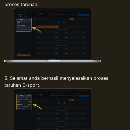
proses taruhan.
5. Selamat anda berhasil menyelesaikan proses
taruhan E-sport.