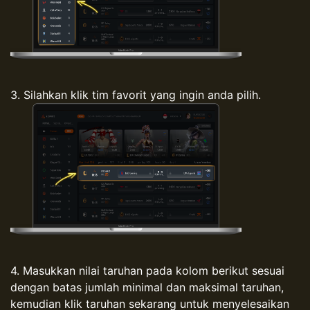
3. Silahkan klik tim favorit yang ingin anda pilih.
4. Masukkan nilai taruhan pada kolom berikut sesuai
dengan batas jumlah minimal dan maksimal taruhan,
kemudian klik taruhan sekarang untuk menyelesaikan