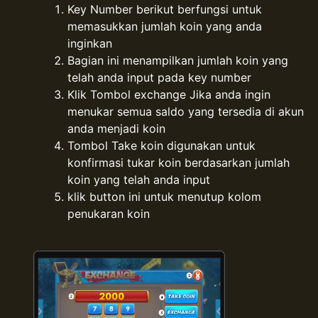
Key Number berikut berfungsi untuk
memasukkan jumlah koin yang anda
inginkan
Bagian ini menampilkan jumlah koin yang
telah anda input pada key number
Klik Tombol exchange Jika anda ingin
menukar semua saldo yang tersedia di akun
anda menjadi koin
Tombol Take koin digunakan untuk
konfirmasi tukar koin berdasarkan jumlah
koin yang telah anda input
klik button ini untuk menutup kolom
penukaran koin