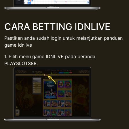
CARA BETTING IDNLIVE
Pastikan anda sudah login untuk melanjutkan panduan
game idnlive
1. Pilih menu game IDNLIVE pada beranda
PLAYSLOTS88.