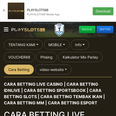
×
PLAYSLOTS88
Download
PLAYSLOTS88 Mobile App
MASUK
DAFTAR
TENTANG KAMI
MOBILE
Info
VOUCHER88
Phising
Kalkulator Mix Parlay
Cara Betting
video-website
CARA BETTING LIVE CASINO | CARA BETTING
IDNLIVE | CARA BETTING SPORTSBOOK | CARA
BETTING SLOTS | CARA BETTING TEMBAK IKAN |
CARA BETTING MM | CARA BETTING ESPORT
CARA BETTING LIVE