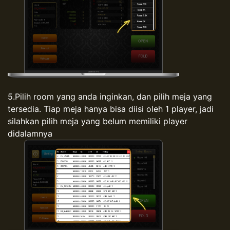
5.Pilih room yang anda inginkan, dan pilih meja yang
tersedia. Tiap meja hanya bisa diisi oleh 1 player, jadi
silahkan pilih meja yang belum memiliki player
didalamnya