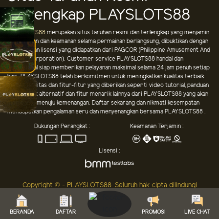
Terlengkap PLAYSLOTS88
PLAYSLOTS88
merupakan situs taruhan resmi dan terlengkap yang menjamin
kenyamanan dan keamanan selama permainan berlangsung, dibuktikan dengan
legalitas dan lisensi yang didapatkan dari PAGCOR (Philippine Amusement And
Gaming Corporation). Customer service PLAYSLOTS88 handal dan
profesional siap memberikan pelayanan maksimal selama 24 jam penuh setiap
hari. PLAYSLOTS88 telah berkomitmen untuk meningkatkan kualitas terbaik
melalui fasilitas dan fitur-fitur yang diberikan seperti video tutorial, panduan
betting, link alternatif dan fitur menarik lainnya dari PLAYSLOTS88 yang akan
membantu menuju kemenangan. Daftar sekarang dan nikmati kesempatan
mendapatkan pengalaman seru dan menyenangkan bersama PLAYSLOTS88 .
Dukungan Perangkat :
Keamanan Terjamin :
Lisensi :
Copyright © - PLAYSLOTS88. Seluruh hak cipta dilindungi
BERANDA
DAFTAR
PROMOSI
LIVE CHAT