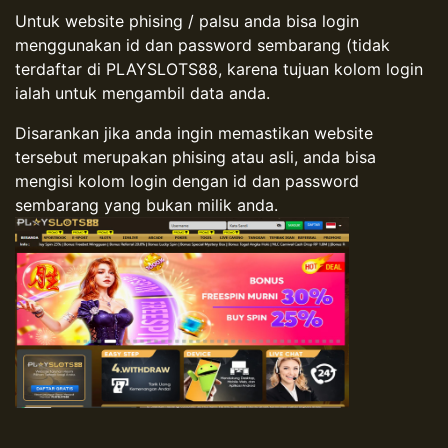
Untuk website phising / palsu anda bisa login
menggunakan id dan password sembarang (tidak
terdaftar di PLAYSLOTS88, karena tujuan kolom login
ialah untuk mengambil data anda.
Disarankan jika anda ingin memastikan website
tersebut merupakan phising atau asli, anda bisa
mengisi kolom login dengan id dan password
sembarang yang bukan milik anda.