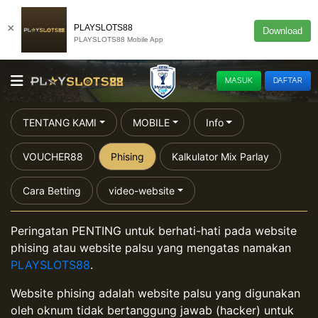
×
PLAYSLOTS88
Download
PLAYSLOTS88 Mobile App
MASUK
DAFTAR
TENTANG KAMI
MOBILE
Info
VOUCHER88
Phising
Kalkulator Mix Parlay
Cara Betting
video-website
Peringatan PENTING untuk berhati-hati pada website
phising atau website palsu yang mengatas namakan
PLAYSLOTS88
.
Website phising adalah website palsu yang digunakan
oleh oknum tidak bertanggung jawab (hacker) untuk