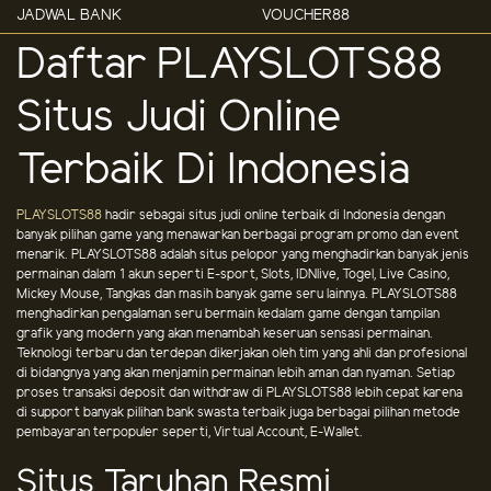
JADWAL BANK
VOUCHER88
Daftar PLAYSLOTS88
Situs Judi Online
Terbaik Di Indonesia
PLAYSLOTS88
hadir sebagai situs judi online terbaik di Indonesia dengan
banyak pilihan game yang menawarkan berbagai program promo dan event
menarik. PLAYSLOTS88 adalah situs pelopor yang menghadirkan banyak jenis
permainan dalam 1 akun seperti E-sport, Slots, IDNlive, Togel, Live Casino,
Mickey Mouse, Tangkas dan masih banyak game seru lainnya. PLAYSLOTS88
menghadirkan pengalaman seru bermain kedalam game dengan tampilan
grafik yang modern yang akan menambah keseruan sensasi permainan.
Teknologi terbaru dan terdepan dikerjakan oleh tim yang ahli dan profesional
di bidangnya yang akan menjamin permainan lebih aman dan nyaman. Setiap
proses transaksi deposit dan withdraw di PLAYSLOTS88 lebih cepat karena
di support banyak pilihan bank swasta terbaik juga berbagai pilihan metode
pembayaran terpopuler seperti, Virtual Account, E-Wallet.
Situs Taruhan Resmi